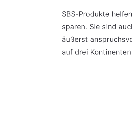
SBS-Produkte helfen 
sparen. Sie sind auc
äußerst anspruchsvo
auf drei Kontinenten