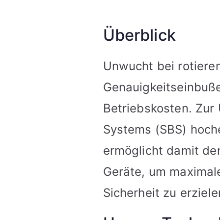
Überblick
Unwucht bei rotiere
Genauigkeitseinbuß
Betriebskosten. Zur
Systems (SBS) hoch
ermöglicht damit de
Geräte, um maximale 
Sicherheit zu erziele